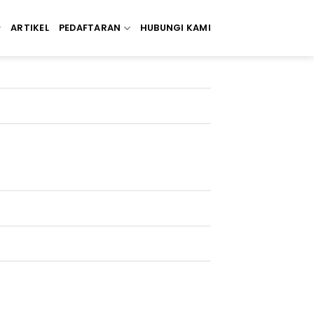
ARTIKEL
PEDAFTARAN
HUBUNGI KAMI